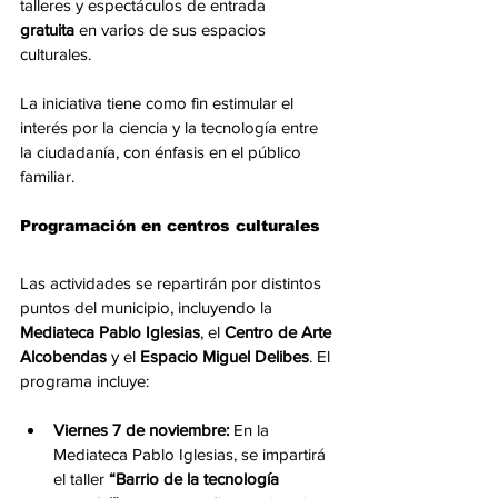
talleres y espectáculos de entrada 
gratuita
 en varios de sus espacios 
culturales.
La iniciativa tiene como fin estimular el 
interés por la ciencia y la tecnología entre 
la ciudadanía, con énfasis en el público 
familiar.
Programación en centros culturales
Las actividades se repartirán por distintos 
puntos del municipio, incluyendo la 
Mediateca Pablo Iglesias
, el 
Centro de Arte 
Alcobendas
 y el 
Espacio Miguel Delibes
. El 
programa incluye:
Viernes 7 de noviembre:
 En la 
Mediateca Pablo Iglesias, se impartirá 
el taller 
“Barrio de la tecnología 