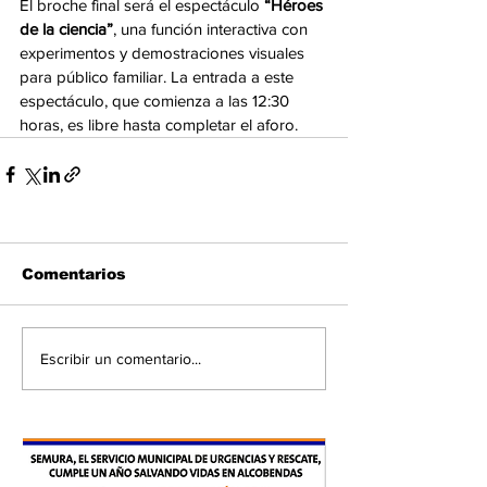
El broche final será el espectáculo 
“Héroes 
de la ciencia”
, una función interactiva con 
experimentos y demostraciones visuales 
para público familiar. La entrada a este 
espectáculo, que comienza a las 12:30 
horas, es libre hasta completar el aforo.
Comentarios
Escribir un comentario...