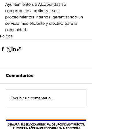
Ayuntamiento de Alcobendas se 
compromete a optimizar sus 
procedimientos internos, garantizando un 
servicio más eficiente y efectivo para la 
comunidad.
Política
Comentarios
Escribir un comentario...