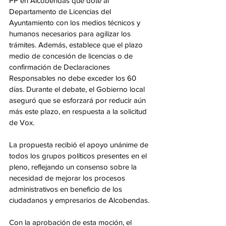
PP en Alcobendas que dote al 
Departamento de Licencias del 
Ayuntamiento con los medios técnicos y 
humanos necesarios para agilizar los 
trámites. Además, establece que el plazo 
medio de concesión de licencias o de 
confirmación de Declaraciones 
Responsables no debe exceder los 60 
días. Durante el debate, el Gobierno local 
aseguró que se esforzará por reducir aún 
más este plazo, en respuesta a la solicitud 
de Vox.
La propuesta recibió el apoyo unánime de 
todos los grupos políticos presentes en el 
pleno, reflejando un consenso sobre la 
necesidad de mejorar los procesos 
administrativos en beneficio de los 
ciudadanos y empresarios de Alcobendas.
Con la aprobación de esta moción, el 