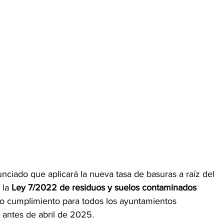
ciado que aplicará la nueva tasa de basuras a raíz del 
la 
Ley 7/2022 de residuos y suelos contaminados 
do cumplimiento para todos los ayuntamientos 
antes de abril de 2025.