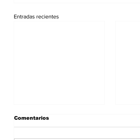
Entradas recientes
Comentarios