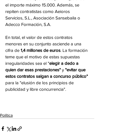
el importe máximo 15.000. Además, se 
repiten contratistas como Aeioros 
Servicios, S.L., Asociación Sansebaila o 
Adecco Formación, S.A.
En total, el valor de estos contratos 
menores en su conjunto asciende a una 
cifra de 
1,4 millones de euros
. La formación 
teme que el motivo de estas supuestas 
irregularidades sea el "
elegir a dedo a 
quien dar esas prestaciones"
 y 
"evitar que 
estos contratos salgan a concurso público"
para la "elusión de los principios de 
publicidad y libre concurrencia". 
Política