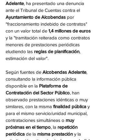
Adelante
, ha presentado una denuncia 
ante el Tribunal de Cuentas contra el 
Ayuntamiento de Alcobendas
 por 
"fraccionamiento indebido de contratos" 
con un valor total de
 1,4 millones de euros
y la "tramitación reiterada como contratos 
menores de prestaciones periódicas 
eludiendo las 
reglas de planificación
, 
estimación del valor".
Según fuentes de 
Alcobendas Adelante
, 
consultando la información pública 
disponible en la 
Plataforma de 
Contratación del Sector Público
, han 
observado prestaciones idénticas o muy 
similares, con la misma
 finalidad pública
 y 
para el mismo servicio/unidad municipal, 
contrataciones simultáneas o 
muy 
próximas en el tiempo
, la 
repetición 
periódica 
de la 
misma prestación
 y la 