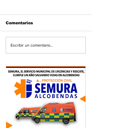
Comentarios
Escribir un comentario...