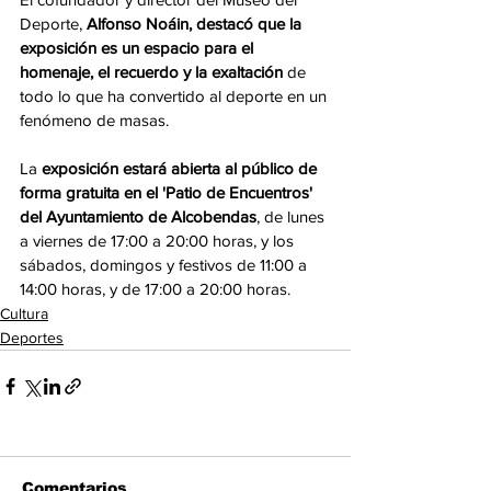
Deporte, 
Alfonso Noáin, destacó que la 
exposición es un espacio para el 
homenaje, el recuerdo y la exaltación
 de 
todo lo que ha convertido al deporte en un 
fenómeno de masas.
La
 exposición estará abierta al público de 
forma gratuita en el 'Patio de Encuentros' 
del Ayuntamiento de Alcobendas
, de lunes 
a viernes de 17:00 a 20:00 horas, y los 
sábados, domingos y festivos de 11:00 a 
14:00 horas, y de 17:00 a 20:00 horas.
Cultura
Deportes
Comentarios