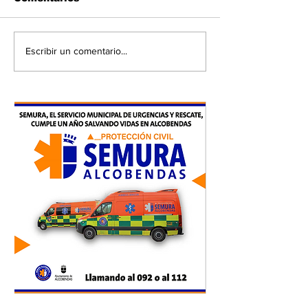
Escribir un comentario...