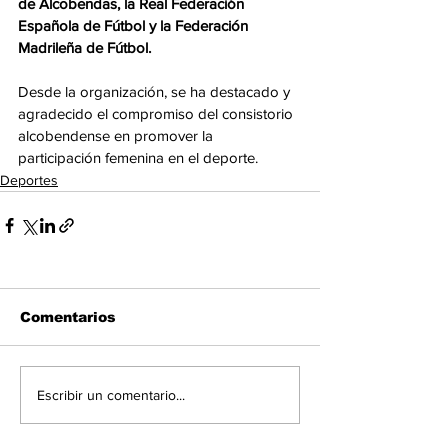
de Alcobendas, la Real Federación 
Española de Fútbol y la Federación 
Madrileña de Fútbol.
Desde la organización, se ha destacado y 
agradecido el compromiso del consistorio 
alcobendense en promover la 
participación femenina en el deporte.
Deportes
Comentarios
Escribir un comentario...