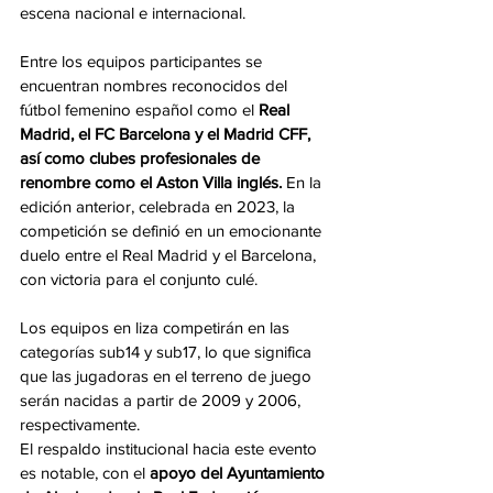
escena nacional e internacional.
Entre los equipos participantes se 
encuentran nombres reconocidos del 
fútbol femenino español como el 
Real 
Madrid, el FC Barcelona y el Madrid CFF, 
así como clubes profesionales de 
renombre como el Aston Villa inglés.
 En la 
edición anterior, celebrada en 2023, la 
competición se definió en un emocionante 
duelo entre el Real Madrid y el Barcelona, 
con victoria para el conjunto culé.
Los equipos en liza competirán en las 
categorías sub14 y sub17, lo que significa 
que las jugadoras en el terreno de juego 
serán nacidas a partir de 2009 y 2006, 
respectivamente.
El respaldo institucional hacia este evento 
es notable, con el 
apoyo del Ayuntamiento 