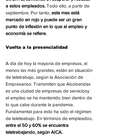
a estos empleados.
 Todo ello, a partir de 
septiembre. Por tanto, 
este mes está 
marcado en rojo y puede ser un gran 
punto de inflexión en lo que al empleo y 
economía se refiere. 
Vuelta a la presencialidad
A día de hoy la mayoría de empresas, al 
menos las más grandes, están en situación 
de teletrabajo, según la Asociación de 
Empresarios. Transmiten que Alcobendas 
es una ciudad de empresas de serviciosy 
el empleo se ha mantenido bien dentro de 
lo que cabe durante la pandemia. 
Fundamental para esto ha sido el régimen 
de teleteabajo. En términos de empleados, 
entre el 50 y 60% se encuentra 
teletrabajando, según AICA.