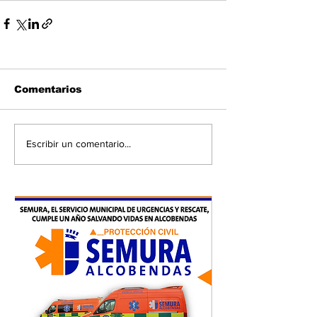
Comentarios
Escribir un comentario...