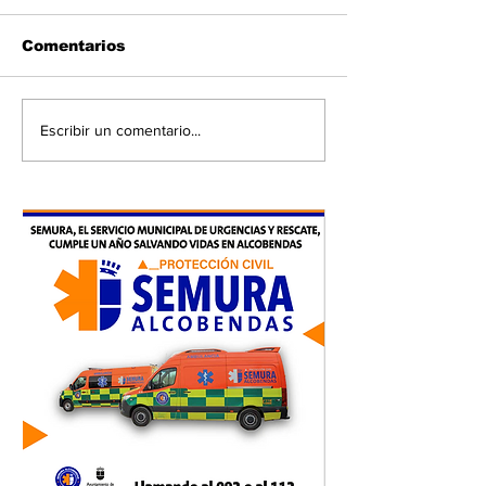
Comentarios
Escribir un comentario...