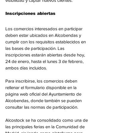
visibilidad y captar nuevos clientes.
Inscripciones abiertas
Los comercios interesados en participar 
deben estar ubicados en Alcobendas y 
cumplir con los requisitos establecidos en 
las bases de participación. Las 
inscripciones estarán abiertas desde hoy, 
24 de enero, hasta el lunes 3 de febrero, 
ambos días incluidos.
Para inscribirse, los comercios deben 
rellenar el formulario disponible en la 
página web oficial del Ayuntamiento de 
Alcobendas, donde también se pueden 
consultar las normas de participación.
Alcostock se ha consolidado como una de 
las principales ferias en la Comunidad de 