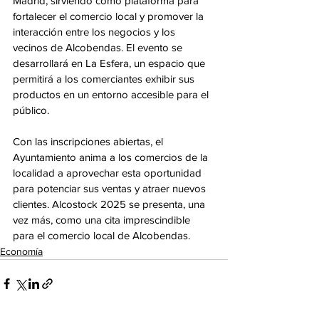
Madrid, sirviendo como plataforma para 
fortalecer el comercio local y promover la 
interacción entre los negocios y los 
vecinos de Alcobendas. El evento se 
desarrollará en La Esfera, un espacio que 
permitirá a los comerciantes exhibir sus 
productos en un entorno accesible para el 
público.
Con las inscripciones abiertas, el 
Ayuntamiento anima a los comercios de la 
localidad a aprovechar esta oportunidad 
para potenciar sus ventas y atraer nuevos 
clientes. Alcostock 2025 se presenta, una 
vez más, como una cita imprescindible 
para el comercio local de Alcobendas.
Economía