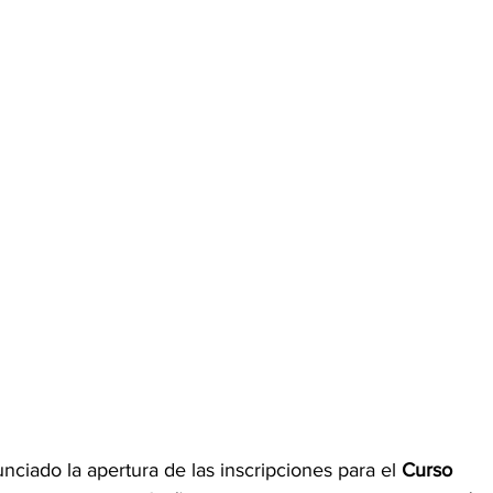
iado la apertura de las inscripciones para el 
Curso 