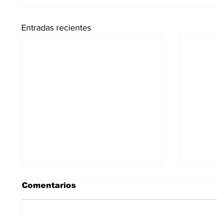
Entradas recientes
Comentarios