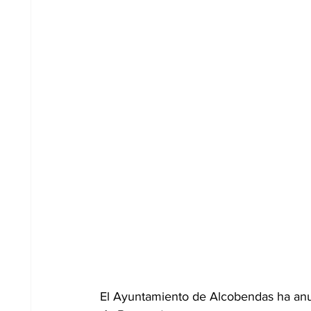
El Ayuntamiento de Alcobendas ha anunc