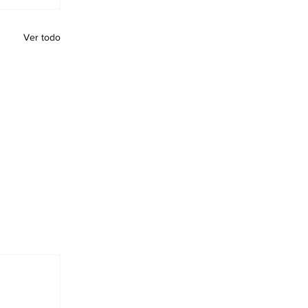
Ver todo