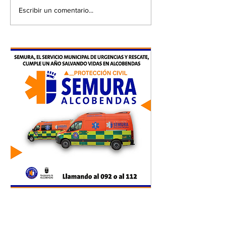
Escribir un comentario...