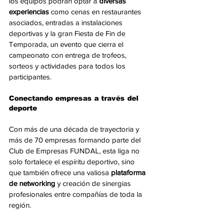
los equipos podrán optar a 
diversas 
experiencias
 como cenas en restaurantes 
asociados, entradas a instalaciones 
deportivas y la gran Fiesta de Fin de 
Temporada, un evento que cierra el 
campeonato con entrega de trofeos, 
sorteos y actividades para todos los 
participantes.
Conectando empresas a través del 
deporte
Con más de una década de trayectoria y 
más de 70 empresas formando parte del 
Club de Empresas FUNDAL, esta liga no 
solo fortalece el espíritu deportivo, sino 
que también ofrece una valiosa 
plataforma 
de networking
 y creación de sinergias 
profesionales entre compañías de toda la 
región.