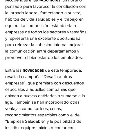
pensado para favorecer la conciliación con 
la jornada laboral, fomentando a su vez, 
hábitos de vida saludables y el trabajo en 
equipo. La competición está abierta a 
empresas de todos los sectores y tamaños 
y representa una excelente oportunidad 
para reforzar la cohesión interna, mejorar 
la comunicación entre departamentos y 
promover el bienestar de los empleados.
Entre las 
novedades
 de esta temporada, 
resalta la campaña “Desafía a otras 
empresas”, que premiará con descuentos 
especiales a aquellas compañías que 
animen a nuevas entidades a sumarse a la 
liga. También se han incorporado otras 
ventajas como sorteos, cenas, 
reconocimientos especiales como el de 
“Empresa Saludable” y la posibilidad de 
inscribir equipos mixtos o contar con 