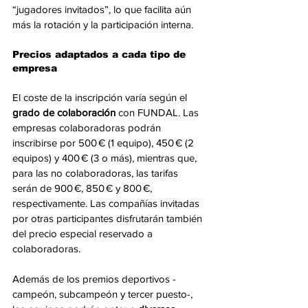
“jugadores invitados”, lo que facilita aún 
más la rotación y la participación interna.
Precios adaptados a cada tipo de 
empresa
El coste de la inscripción varía según el 
grado de colaboración
 con FUNDAL. Las 
empresas colaboradoras podrán 
inscribirse por 500 € (1 equipo), 450 € (2 
equipos) y 400 € (3 o más), mientras que, 
para las no colaboradoras, las tarifas 
serán de 900 €, 850 € y 800 €, 
respectivamente. Las compañías invitadas 
por otras participantes disfrutarán también 
del precio especial reservado a 
colaboradoras.
Además de los premios deportivos -
campeón, subcampeón y tercer puesto-, 