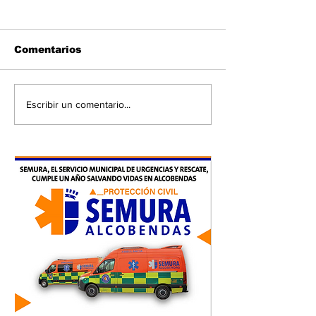
Comentarios
Escribir un comentario...