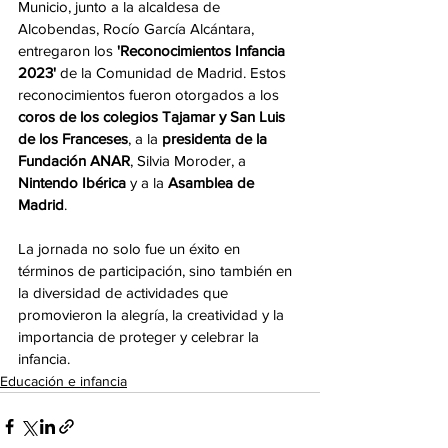
Municio, junto a la alcaldesa de 
Alcobendas, Rocío García Alcántara, 
entregaron los 
'Reconocimientos Infancia 
2023'
 de la Comunidad de Madrid. Estos 
reconocimientos fueron otorgados a los 
coros de los colegios Tajamar y San Luis 
de los Franceses
, a la 
presidenta de la 
Fundación ANAR
, Silvia Moroder, a 
Nintendo Ibérica
 y a la 
Asamblea de 
Madrid
.
La jornada no solo fue un éxito en 
términos de participación, sino también en 
la diversidad de actividades que 
promovieron la alegría, la creatividad y la 
importancia de proteger y celebrar la 
infancia.
Educación e infancia