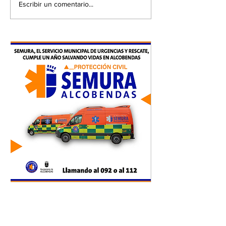
Escribir un comentario...