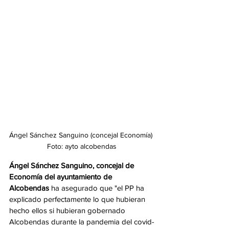
Ángel Sánchez Sanguino (concejal Economía) 
Foto: ayto alcobendas
Ángel Sánchez Sanguino, concejal de 
Economía del ayuntamiento de 
Alcobendas
 ha asegurado que "el PP ha 
explicado perfectamente lo que hubieran 
hecho ellos si hubieran gobernado 
Alcobendas durante la pandemia del covid-