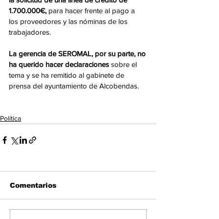
1.700.000€,
 para hacer frente al pago a 
los proveedores y las nóminas de los 
trabajadores.
La gerencia de SEROMAL, por su parte, no 
ha querido hacer declaraciones 
sobre el 
tema y se ha remitido al gabinete de 
prensa del ayuntamiento de Alcobendas. 
Política
Comentarios